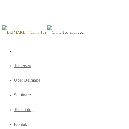
Teereisen
Über Beimake
Seminare
Teekatalog
Kontakt