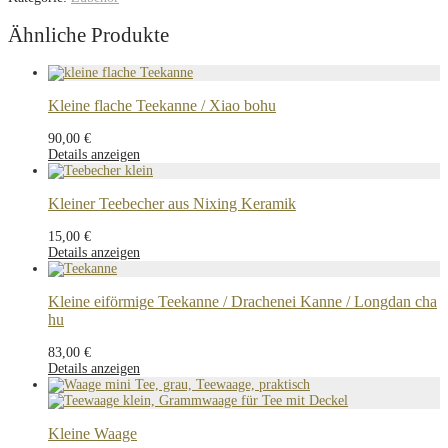
Ähnliche Produkte
Kleine flache Teekanne / Xiao bohu
90,00
€
Details anzeigen
Kleiner Teebecher aus Nixing Keramik
15,00
€
Details anzeigen
Kleine eiförmige Teekanne / Drachenei Kanne / Longdan cha
hu
83,00
€
Details anzeigen
Kleine Waage