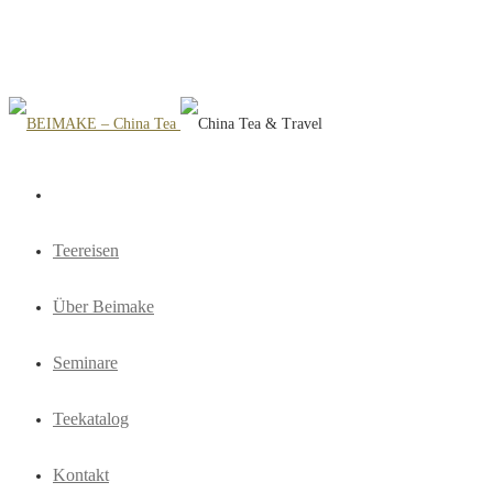
Teereisen
Über Beimake
Seminare
Teekatalog
Kontakt