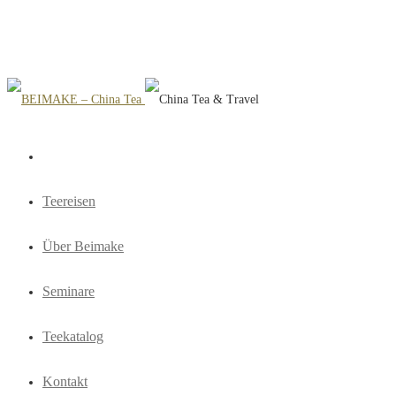
Teereisen
Über Beimake
Seminare
Teekatalog
Kontakt