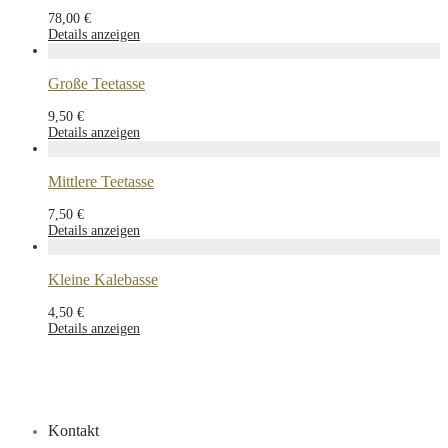
78,00
€
Details anzeigen
Große Teetasse
9,50
€
Details anzeigen
Mittlere Teetasse
7,50
€
Details anzeigen
Kleine Kalebasse
4,50
€
Details anzeigen
Kontakt