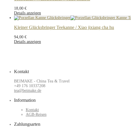
18,00
€
Details anzeigen
Kleiner Glücksbringer Teekanne / Xiao jixiang cha hu
94,00
€
Details anzeigen
Kontakt
BEIMAKE - China Tea & Travel
+49 176 10337208
tea@beimake.de
Information
Kontakt
AGB-Reisen
Zahlungsarten